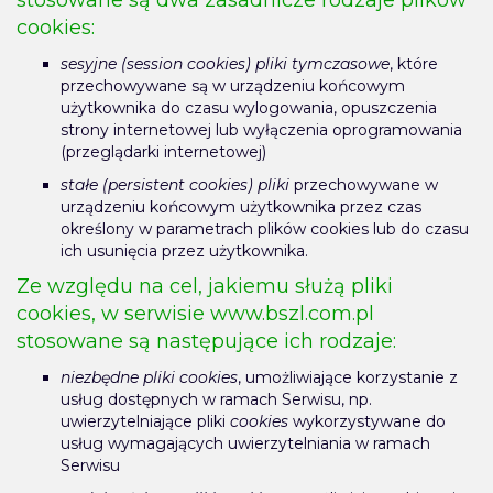
cookies:
sesyjne (session cookies) pliki tymczasowe
, które
przechowywane są w urządzeniu końcowym
użytkownika do czasu wylogowania, opuszczenia
strony internetowej lub wyłączenia oprogramowania
(przeglądarki internetowej)
stałe (persistent cookies) pliki
przechowywane w
urządzeniu końcowym użytkownika przez czas
określony w parametrach plików cookies lub do czasu
ich usunięcia przez użytkownika.
Ze względu na cel, jakiemu służą pliki
cookies, w serwisie www.bszl.com.pl
stosowane są następujące ich rodzaje:
niezbędne pliki cookies
, umożliwiające korzystanie z
usług dostępnych w ramach Serwisu, np.
uwierzytelniające pliki
cookies
wykorzystywane do
usług wymagających uwierzytelniania w ramach
Serwisu