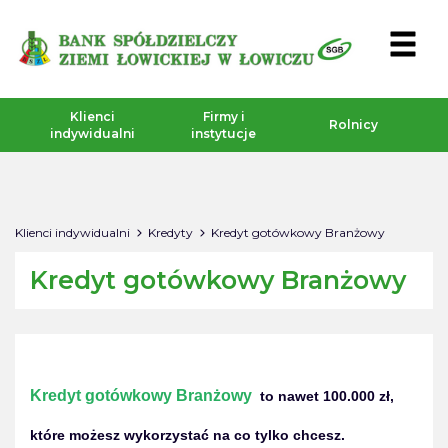
Klienci
Firmy i
Rolnicy
indywidualni
instytucje
Klienci indywidualni
Kredyty
Kredyt gotówkowy Branżowy
Kredyt gotówkowy Branżowy
Kredyt gotówkowy Branżowy
to nawet 100.000 zł,
które możesz wykorzystać na co tylko chcesz.