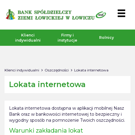
Klienci
Firmy i
Rolnicy
indywidualni
instytucje
Klienci indywidualni
Oszczędności
Lokata internetowa
Lokata internetowa
Lokata internetowa dostępna w aplikacji mobilnej Nasz
Bank oraz w bankowości internetowej to bezpieczny i
wygodny sposób na pomnożenie Twoich oszczędności.
Warunki zakładania lokat