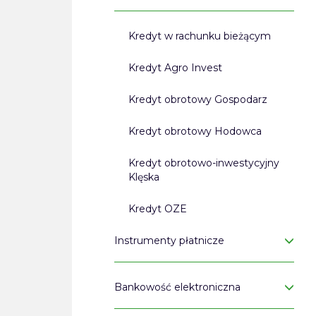
Kredyt w rachunku bieżącym
Kredyt Agro Invest
Kredyt obrotowy Gospodarz
Kredyt obrotowy Hodowca
Kredyt obrotowo-inwestycyjny
Klęska
Kredyt OZE
Instrumenty płatnicze
Bankowość elektroniczna