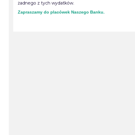
żadnego z tych wydatków.
Zapraszamy do placówek Naszego Banku.