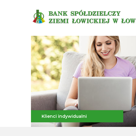
Klienci indywidualni