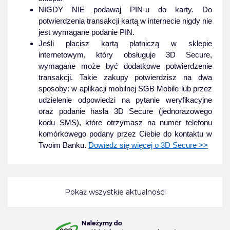
NIGDY NIE podawaj PIN-u do karty. Do
potwierdzenia transakcji kartą w internecie nigdy nie
jest wymagane podanie PIN.
Jeśli płacisz kartą płatniczą w sklepie
internetowym, który obsługuje 3D Secure,
wymagane może być dodatkowe potwierdzenie
transakcji. Takie zakupy potwierdzisz na dwa
sposoby: w aplikacji mobilnej SGB Mobile lub przez
udzielenie odpowiedzi na pytanie weryfikacyjne
oraz podanie hasła 3D Secure (jednorazowego
kodu SMS), które otrzymasz na numer telefonu
komórkowego podany przez Ciebie do kontaktu w
Twoim Banku.
Dowiedz się więcej o 3D Secure >>
Pokaż wszystkie aktualności