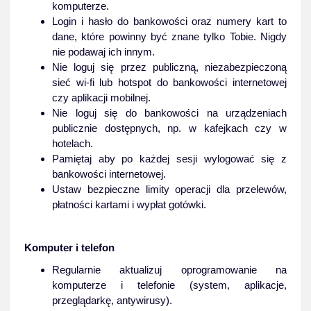
komputerze.
Login i hasło do bankowości oraz numery kart to
dane, które powinny być znane tylko Tobie. Nigdy
nie podawaj ich innym.
Nie loguj się przez publiczną, niezabezpieczoną
sieć wi-fi lub hotspot do bankowości internetowej
czy aplikacji mobilnej.
Nie loguj się do bankowości na urządzeniach
publicznie dostępnych, np. w kafejkach czy w
hotelach.
Pamiętaj aby po każdej sesji wylogować się z
bankowości internetowej.
Ustaw bezpieczne limity operacji dla przelewów,
płatności kartami i wypłat gotówki.
Komputer i telefon
Regularnie aktualizuj oprogramowanie na
komputerze i telefonie (system, aplikacje,
przeglądarkę, antywirusy).