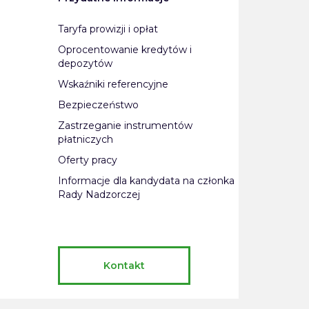
Taryfa prowizji i opłat
Oprocentowanie kredytów i
depozytów
Wskaźniki referencyjne
Bezpieczeństwo
Zastrzeganie instrumentów
płatniczych
Oferty pracy
Informacje dla kandydata na członka
Rady Nadzorczej
Kontakt