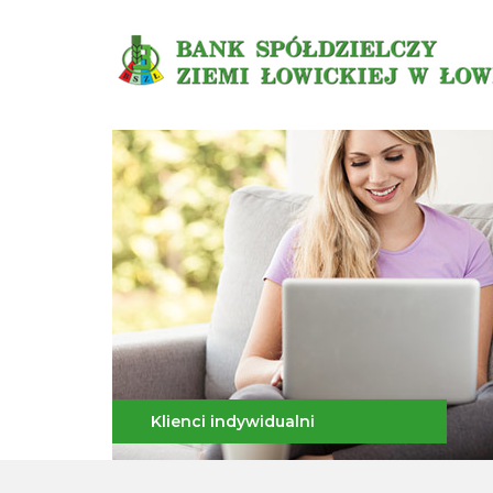
Klienci indywidualni