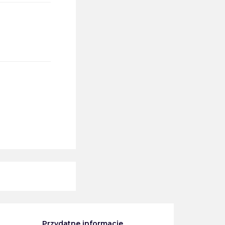
Przydatne informacje