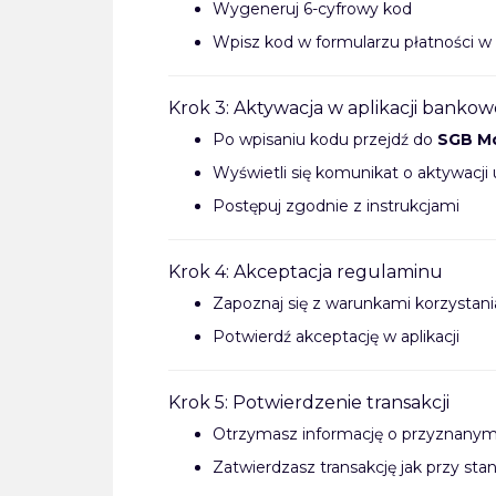
Wygeneruj 6-cyfrowy kod
Wpisz kod w formularzu płatności w 
Krok 3: Aktywacja w aplikacji bankow
Po wpisaniu kodu przejdź do
SGB Mo
Wyświetli się komunikat o aktywacji 
Postępuj zgodnie z instrukcjami
Krok 4: Akceptacja regulaminu
Zapoznaj się z warunkami korzystania
Potwierdź akceptację w aplikacji
Krok 5: Potwierdzenie transakcji
Otrzymasz informację o przyznanym 
Zatwierdzasz transakcję jak przy s